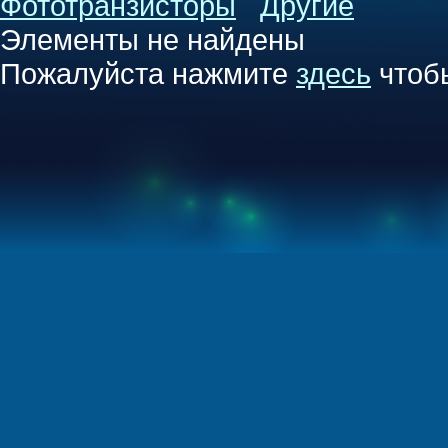
Фототранзисторы
Другие
Элементы не найдены
Пожалуйста нажмите
здесь
чтоб